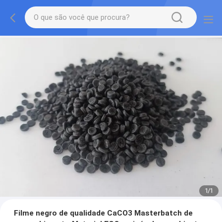
1
/
1
Filme negro de qualidade CaCO3 Masterbatch de