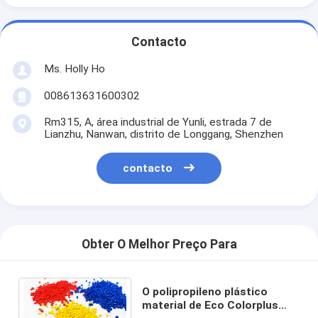
Contacto
Ms. Holly Ho
008613631600302
Rm315, A, área industrial de Yunli, estrada 7 de
Lianzhu, Nanwan, distrito de Longgang, Shenzhen
contacto
Obter O Melhor Preço Para
O polipropileno plástico
material de Eco Colorplus